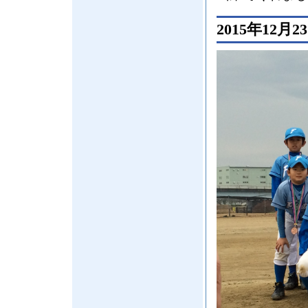
2015年12