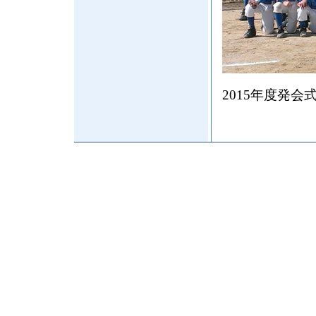
2015年度発会