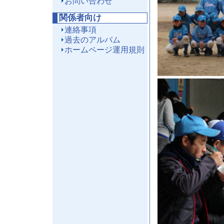
お問い合わせ
関係者向け
連絡事項
過去のアルバム
ホームページ運用規則