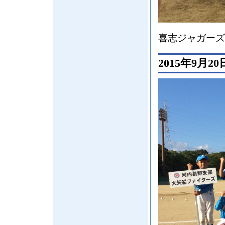
喜志ジャガーズ
2015年9月