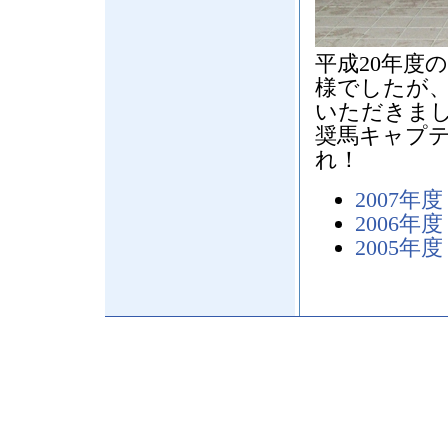
平成20年度
様でしたが
いただきま
奨馬キャプ
れ！
2007年度
2006年度
2005年度